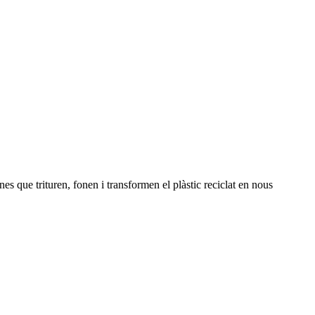
es que trituren, fonen i transformen el plàstic reciclat en nous