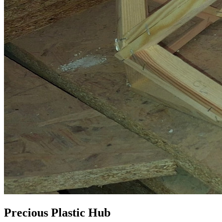
Precious Plastic Hub