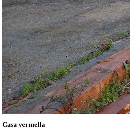
Casa vermella