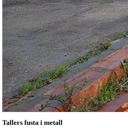
Tallers fusta i metall