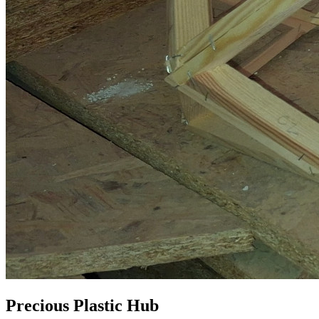
Precious Plastic Hub