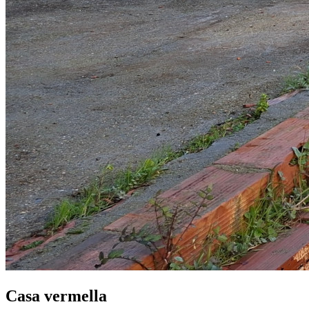
Casa vermella