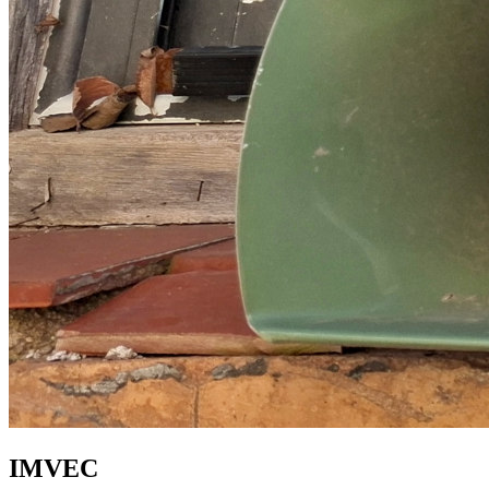
IMVEC