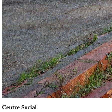
Centre Social